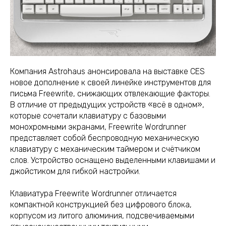
Компания Astrohaus анонсировала на выставке CES
новое дополнение к своей линейке инструментов для
письма Freewrite, снижающих отвлекающие факторы.
В отличие от предыдущих устройств «всё в одном»,
которые сочетали клавиатуру с базовыми
монохромными экранами, Freewrite Wordrunner
представляет собой беспроводную механическую
клавиатуру с механическим таймером и счётчиком
слов. Устройство оснащено выделенными клавишами и
джойстиком для гибкой настройки.
Клавиатура Freewrite Wordrunner отличается
компактной конструкцией без цифрового блока,
корпусом из литого алюминия, подсвечиваемыми