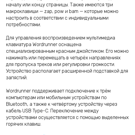
началу или концу страницы. Также имеются три
макроклавиши — zap, pow и bam — которые можно
настроить в соответствии с индивидуальными
потребностями.
Для управления воспроизведением мультимедиа
клавиатура Wordrunner оснащена
специализированным красным джойстиком. Его можно
нажимать или перемещать в четырёх направлениях
для пропуска треков или регулировки громкости.
Устройство располагает расширенной подставкой для
запястий.
Wordrunner поддерживает подключение к трём
компьютерам или мобильным устройствам по
Bluetooth, а также к четвёртому устройству через
кабель USB Type-C. Переключение между
устройствами осуществляется с помощью выделенных
горячих клавиш.