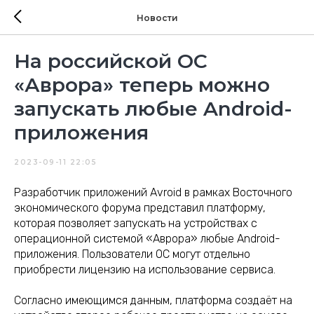
Новости
На российской ОС
«Аврора» теперь можно
запускать любые Android-
приложения
2023-09-11 22:05
Разработчик приложений Avroid в рамках Восточного
экономического форума представил платформу,
которая позволяет запускать на устройствах с
операционной системой «Аврора» любые Android-
приложения. Пользователи ОС могут отдельно
приобрести лицензию на использование сервиса.
Согласно имеющимся данным, платформа создаёт на