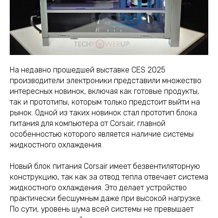
На недавно прошедшей выставке CES 2025
производители электроники представили множество
интересных новинок, включая как готовые продукты,
так и прототипы, которым только предстоит выйти на
рынок. Одной из таких новинок стал прототип блока
питания для компьютера от Corsair, главной
особенностью которого является наличие системы
жидкостного охлаждения.
Новый блок питания Corsair имеет безвентиляторную
конструкцию, так как за отвод тепла отвечает система
жидкостного охлаждения. Это делает устройство
практически бесшумным даже при высокой нагрузке.
По сути, уровень шума всей системы не превышает