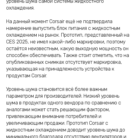
уровень шума самой системы жидкостного
охлаждения.
На данный момент Corsair ещё не подтвердила
намерение выпустить блок питания с жидкостным
охлаждением на рынок. Прототип, представленный на
CES 2025, не имел какой-либо маркировки, поэтому
остаётся неизвестным, какую выходную мощность он
способен обеспечивать. Также стоит отметить, что на
опубликованных снимках отсутствует маркировка,
указывающая на принадлежность устройства к
продуктам Corsair.
Уровень шума становится всё более важным
параметром для производителей. Низкий уровень
шума в продуктах одного вендора по сравнению с
аналогами может стать решающим фактором,
привлекающим внимание потребителей и
увеличивающим продажи. Прототип Corsair с
жидкостным охлаждением доводит уровень шума до
минимального благодаря отсутствию вентиляторов и