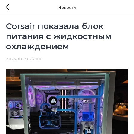
Новости
Corsair показала блок
питания с жидкостным
охлаждением
2025-01-21 23:00