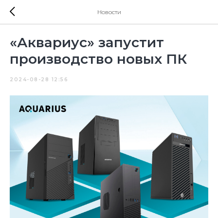
Новости
«Аквариус» запустит
производство новых ПК
2024-08-28 12:56