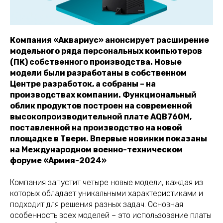
Компания «Аквариус» анонсирует расширение
модельного ряда персональных компьютеров
(ПК) собственного производства. Новые
модели были разработаны в собственном
Центре разработок, а собраны – на
производствах компании. Функциональный
облик продуктов построен на современной
высокопроизводительной плате AQB760M,
поставленной на производство на новой
площадке в Твери. Впервые новинки показаны
на Международном военно-техническом
форуме «Армия-2024»
Компания запустит четыре новые модели, каждая из
которых обладает уникальными характеристиками и
подходит для решения разных задач. Основная
особенность всех моделей – это использование платы