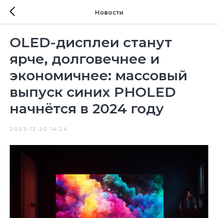
Новости
OLED-дисплеи станут
ярче, долговечнее и
экономичнее: массовый
выпуск синих PHOLED
начнётся в 2024 году
2023-12-20 14:24